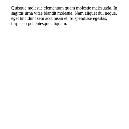
Quisque molestie elementum quam molestie malesuada. In
sagittis urna vitae blandit molestie. Nam aliquet dui neque,
eget tincidunt sem accumsan et. Suspendisse egestas,
turpis eu pellentesque aliquam.