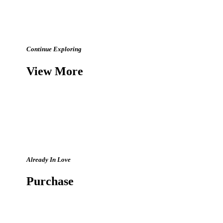
Continue Exploring
View More
Already In Love
Purchase